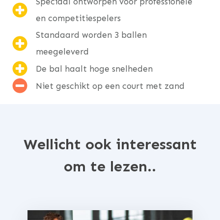
Speciaal ontworpen voor professionele
en competitiespelers
Standaard worden 3 ballen
meegeleverd
De bal haalt hoge snelheden
Niet geschikt op een court met zand
Wellicht ook interessant
om te lezen..