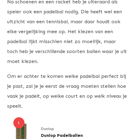
Na schoenen en een racket heb je uiteraard als
speler ook een padelbal nodig. Die heeft wel een
uitzicht van een tennisbal, maar daar houdt ook
elke vergelijking mee op. Het kiezen van een
padelbal lijkt misschien niet zo moeilijk, maar
toch heb je verschillende soorten ballen waar je uit
moet kiezen.
Om er achter te komen welke padelbal perfect bij
je past, zal je je eerst de vraag moeten stellen hoe
vaak je padelt, op welke court en op welk niveau je
speelt.
1
Dunlop
Dunlop Padelballen