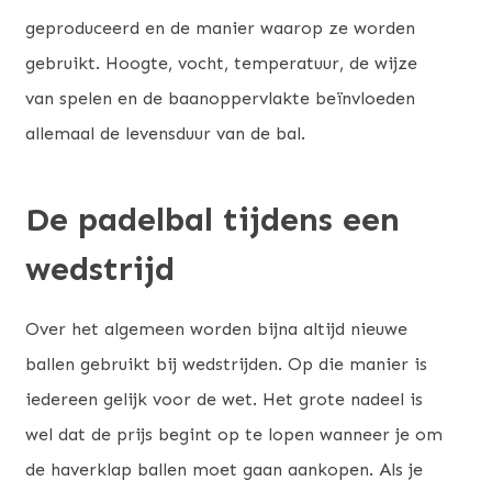
geproduceerd en de manier waarop ze worden
gebruikt. Hoogte, vocht, temperatuur, de wijze
van spelen en de baanoppervlakte beïnvloeden
allemaal de levensduur van de bal.
De padelbal tijdens een
wedstrijd
Over het algemeen worden bijna altijd nieuwe
ballen gebruikt bij wedstrijden. Op die manier is
iedereen gelijk voor de wet. Het grote nadeel is
wel dat de prijs begint op te lopen wanneer je om
de haverklap ballen moet gaan aankopen. Als je