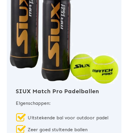
SIUX Match Pro Padelballen
Eigenschappen:
Uitstekende bal voor outdoor padel
Zeer goed stuitende ballen