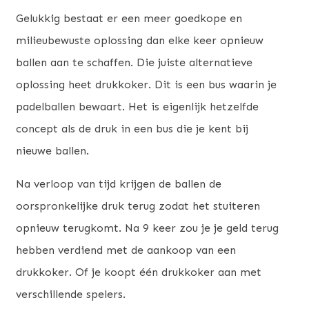
Gelukkig bestaat er een meer goedkope en
milieubewuste oplossing dan elke keer opnieuw
ballen aan te schaffen. Die juiste alternatieve
oplossing heet drukkoker. Dit is een bus waarin je
padelballen bewaart. Het is eigenlijk hetzelfde
concept als de druk in een bus die je kent bij
nieuwe ballen.
Na verloop van tijd krijgen de ballen de
oorspronkelijke druk terug zodat het stuiteren
opnieuw terugkomt. Na 9 keer zou je je geld terug
hebben verdiend met de aankoop van een
drukkoker. Of je koopt één drukkoker aan met
verschillende spelers.