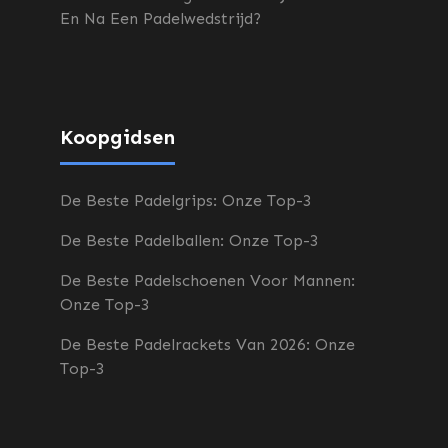
En Na Een Padelwedstrijd?
Koopgidsen
De Beste Padelgrips: Onze Top-3
De Beste Padelballen: Onze Top-3
De Beste Padelschoenen Voor Mannen:
Onze Top-3
De Beste Padelrackets Van 2026: Onze
Top-3