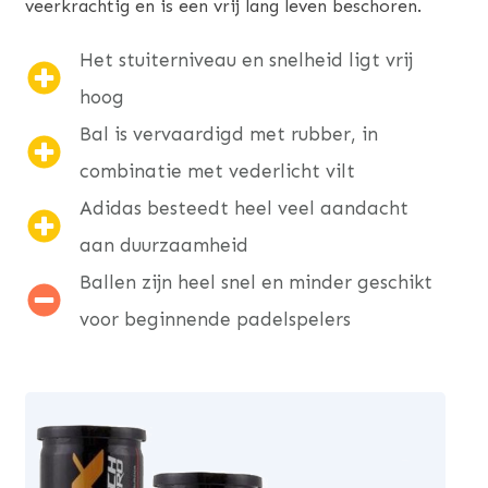
veerkrachtig en is een vrij lang leven beschoren.
Het stuiterniveau en snelheid ligt vrij
hoog
Bal is vervaardigd met rubber, in
combinatie met vederlicht vilt
Adidas besteedt heel veel aandacht
aan duurzaamheid
Ballen zijn heel snel en minder geschikt
voor beginnende padelspelers