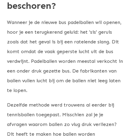
beschoren?
Wanneer je de nieuwe bus padelballen wil openen,
hoor je een terugkerend geluid: het 'sis' geruis
zoals dat het geval is bij een ratelende slang. Dit
komt omdat de vaak geperste lucht uit de bus
verdwijnt. Padelballen worden meestal verkocht in
een onder druk gezette bus. De fabrikanten van
ballen vullen lucht bij om de ballen niet leeg laten
te lopen.
Dezelfde methode werd trouwens al eerder bij
tennisballen toegepast. Misschien zal je je
afvragen waarom ballen zo vlug druk verliezen?
Dit heeft te maken hoe ballen worden