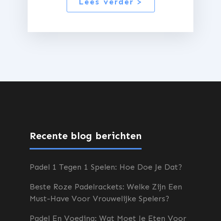
Lees verder >
Recente blog berichten
Padel 1 Tegen 1 Spelen: Hoe Doe Je Dat?
Beste Roze Padelrackets: Welke Zijn Een
Must-Have Voor Vrouwelijke Spelers?
Padel En Voeding: Wat Moet Je Eten Voor