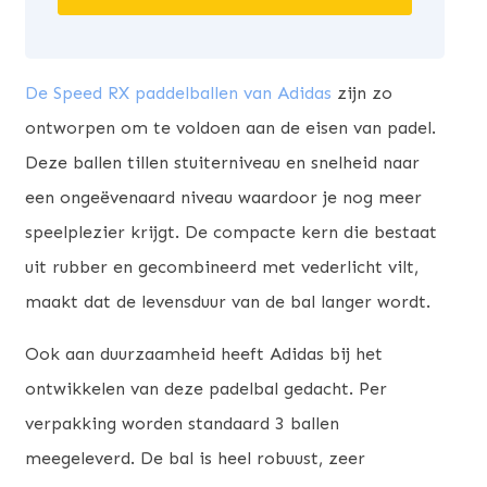
De Speed RX paddelballen van Adidas
zijn zo
ontworpen om te voldoen aan de eisen van padel.
Deze ballen tillen stuiterniveau en snelheid naar
een ongeëvenaard niveau waardoor je nog meer
speelplezier krijgt. De compacte kern die bestaat
uit rubber en gecombineerd met vederlicht vilt,
maakt dat de levensduur van de bal langer wordt.
Ook aan duurzaamheid heeft Adidas bij het
ontwikkelen van deze padelbal gedacht. Per
verpakking worden standaard 3 ballen
meegeleverd. De bal is heel robuust, zeer