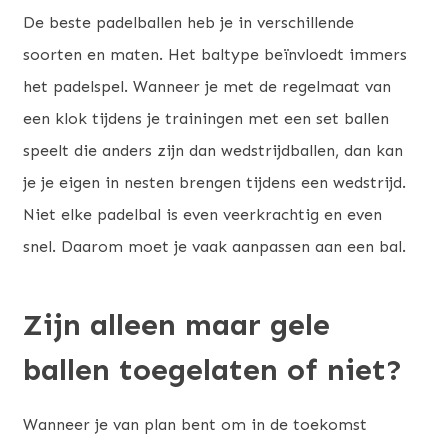
De beste padelballen heb je in verschillende
soorten en maten. Het baltype beïnvloedt immers
het padelspel. Wanneer je met de regelmaat van
een klok tijdens je trainingen met een set ballen
speelt die anders zijn dan wedstrijdballen, dan kan
je je eigen in nesten brengen tijdens een wedstrijd.
Niet elke padelbal is even veerkrachtig en even
snel. Daarom moet je vaak aanpassen aan een bal.
Zijn alleen maar gele
ballen toegelaten of niet?
Wanneer je van plan bent om in de toekomst