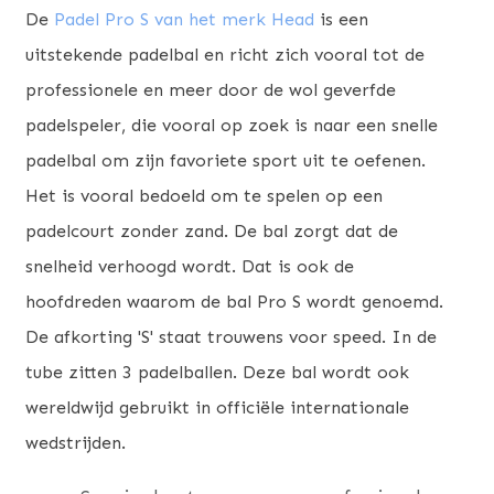
De
Padel Pro S van het merk Head
is een
uitstekende padelbal en richt zich vooral tot de
professionele en meer door de wol geverfde
padelspeler, die vooral op zoek is naar een snelle
padelbal om zijn favoriete sport uit te oefenen.
Het is vooral bedoeld om te spelen op een
padelcourt zonder zand. De bal zorgt dat de
snelheid verhoogd wordt. Dat is ook de
hoofdreden waarom de bal Pro S wordt genoemd.
De afkorting 'S' staat trouwens voor speed. In de
tube zitten 3 padelballen. Deze bal wordt ook
wereldwijd gebruikt in officiële internationale
wedstrijden.