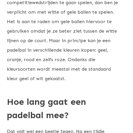
competitiewedstrijden te gaan spelen, dan ben je
verplicht om met witte of gele ballen te spelen.
Het is aan te raden om gele ballen hiervoor te
gebruiken omdat je ze beter ziet tussen de witte
lijnen op de court. Maar in principe kan je een
padelbal in verschillende kleuren kopen: geel,
oranje, rood en zelfs roze. Ondanks die
kleursoorten wordt meestal met de standaard
kleur geel of wit gekaatst.
Hoe lang gaat een
padelbal mee?
Dat valt wel een beetje tegen. Na een tijdje