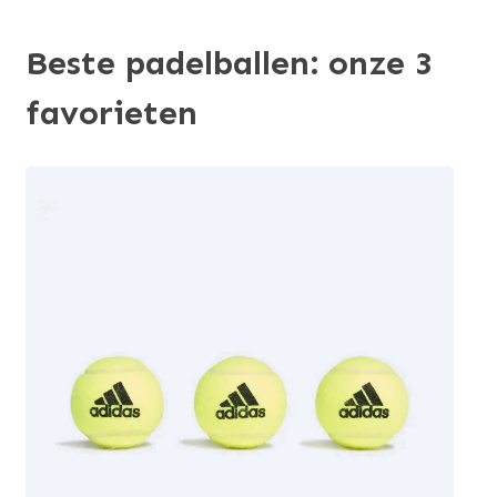
Beste padelballen: onze 3
favorieten