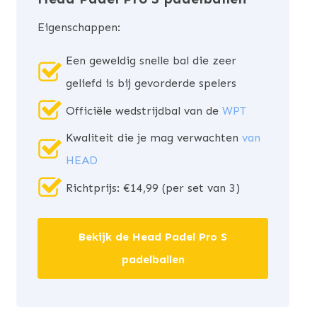
Eigenschappen:
Een geweldig snelle bal die zeer
geliefd is bij gevorderde spelers
Officiële wedstrijdbal van de
WPT
Kwaliteit die je mag verwachten
van
HEAD
Richtprijs: €14,99 (per set van 3)
Bekijk de Head Padel Pro S
padelballen