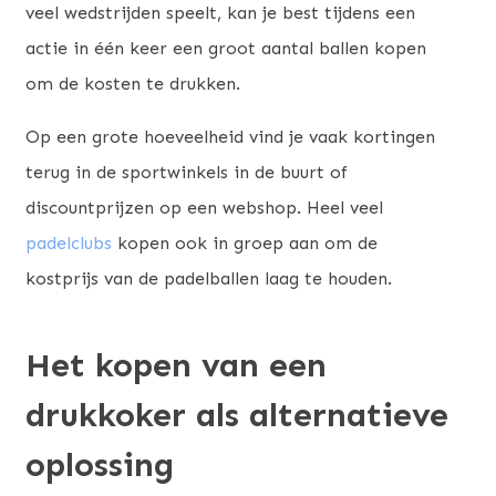
veel wedstrijden speelt, kan je best tijdens een
actie in één keer een groot aantal ballen kopen
om de kosten te drukken.
Op een grote hoeveelheid vind je vaak kortingen
terug in de sportwinkels in de buurt of
discountprijzen op een webshop. Heel veel
padelclubs
kopen ook in groep aan om de
kostprijs van de padelballen laag te houden.
Het kopen van een
drukkoker als alternatieve
oplossing