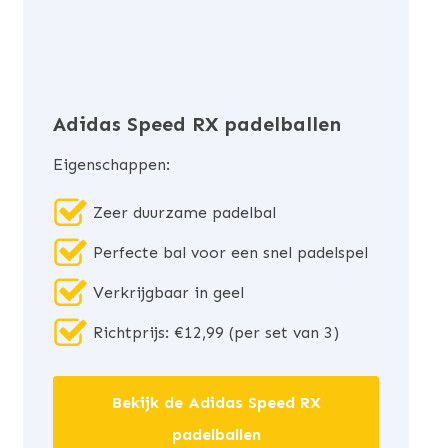
Adidas Speed RX padelballen
Eigenschappen:
Zeer duurzame padelbal
Perfecte bal voor een snel padelspel
Verkrijgbaar in geel
Richtprijs: €12,99 (per set van 3)
Bekijk de Adidas Speed RX
padelballen