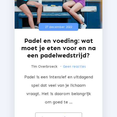
27 december 2022
Padel en voeding: wat
moet je eten voor en na
een padelwedstrijd?
Tim Overbroeck
Geen reacties
Padel is een intensief en uitdagend
spel dat veel van je lichaam
vraagt. Het is daarom belangrijk
om goed te ...