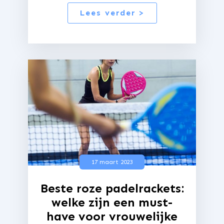
Lees verder >
17 maart 2023
Beste roze padelrackets:
welke zijn een must-
have voor vrouwelijke