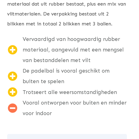
materiaal dat uit rubber bestaat, plus een mix van
viltmaterialen. De verpakking bestaat uit 2
blikken met in totaal 2 blikken met 3 ballen.
Vervaardigd van hoogwaardig rubber
materiaal, aangevuld met een mengsel
van bestanddelen met vilt
De padelbal is vooral geschikt om
buiten te spelen
Trotseert alle weersomstandigheden
Vooral ontworpen voor buiten en minder
voor indoor