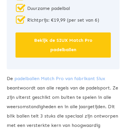
Duurzame padelbal
Richtprijs: €19,99 (per set van 6)
Bekijk de SIUX Match Pro
padelballen
De
padelballen Match Pro van fabrikant Siux
beantwoordt aan alle regels van de padelsport. Ze
zijn uiterst geschikt om buiten te spelen in alle
weersomstandigheden en in alle jaargetijden. Dit
blik ballen telt 3 stuks die speciaal zijn ontworpen
met een versterkte kern van hoogwaardig