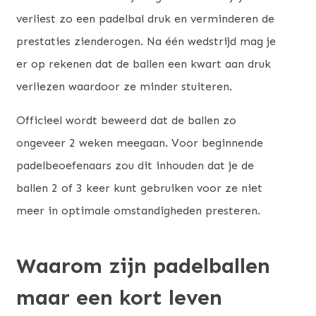
verliest zo een padelbal druk en verminderen de
prestaties zienderogen. Na één wedstrijd mag je
er op rekenen dat de ballen een kwart aan druk
verliezen waardoor ze minder stuiteren.
Officieel wordt beweerd dat de ballen zo
ongeveer 2 weken meegaan. Voor beginnende
padelbeoefenaars zou dit inhouden dat je de
ballen 2 of 3 keer kunt gebruiken voor ze niet
meer in optimale omstandigheden presteren.
Waarom zijn padelballen
maar een kort leven