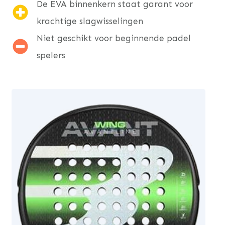
De EVA binnenkern staat garant voor
krachtige slagwisselingen
Niet geschikt voor beginnende padel
spelers