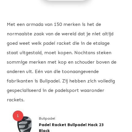
Met een armada van 150 merken is het de
normaalste zaak van de wereld dat je niet altijd
goed weet welk padel racket die in de etalage
staat uitgestald, moet kopen. Nochtans steken
sommige merken met kop en schouder boven de
anderen uit. Eén van die toonaangevende
fabrikanten is Bullpadel. Zij hebben zich volledig
gespecialiseerd in de padelsport waaronder
rackets.
1
Bullpadel
Padel Racket Bullpadel Hack 23
Black