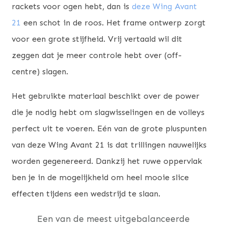
rackets voor ogen hebt, dan is
deze Wing Avant
21
een schot in de roos. Het frame ontwerp zorgt
voor een grote stijfheid. Vrij vertaald wil dit
zeggen dat je meer controle hebt over (off-
centre) slagen.
Het gebruikte materiaal beschikt over de power
die je nodig hebt om slagwisselingen en de volleys
perfect uit te voeren. Eén van de grote pluspunten
van deze Wing Avant 21 is dat trillingen nauwelijks
worden gegenereerd. Dankzij het ruwe oppervlak
ben je in de mogelijkheid om heel mooie slice
effecten tijdens een wedstrijd te slaan.
Een van de meest uitgebalanceerde