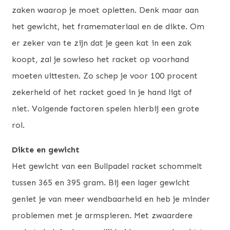
zaken waarop je moet opletten. Denk maar aan
het gewicht, het framemateriaal en de dikte. Om
er zeker van te zijn dat je geen kat in een zak
koopt, zal je sowieso het racket op voorhand
moeten uittesten. Zo schep je voor 100 procent
zekerheid of het racket goed in je hand ligt of
niet. Volgende factoren spelen hierbij een grote
rol.
Dikte en gewicht
Het gewicht van een Bullpadel racket schommelt
tussen 365 en 395 gram. Bij een lager gewicht
geniet je van meer wendbaarheid en heb je minder
problemen met je armspieren. Met zwaardere