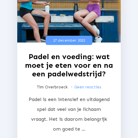
27 december 2022
Padel en voeding: wat
moet je eten voor en na
een padelwedstrijd?
Tim Overbroeck
Geen reacties
Padel is een intensief en uitdagend
spel dat veel van je lichaam
vraagt. Het is daarom belangrijk
om goed te ...