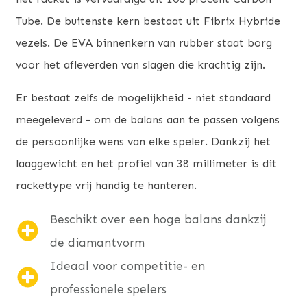
Tube. De buitenste kern bestaat uit Fibrix Hybride
vezels. De EVA binnenkern van rubber staat borg
voor het afleverden van slagen die krachtig zijn.
Er bestaat zelfs de mogelijkheid - niet standaard
meegeleverd - om de balans aan te passen volgens
de persoonlijke wens van elke speler. Dankzij het
laaggewicht en het profiel van 38 millimeter is dit
rackettype vrij handig te hanteren.
Beschikt over een hoge balans dankzij
de diamantvorm
Ideaal voor competitie- en
professionele spelers