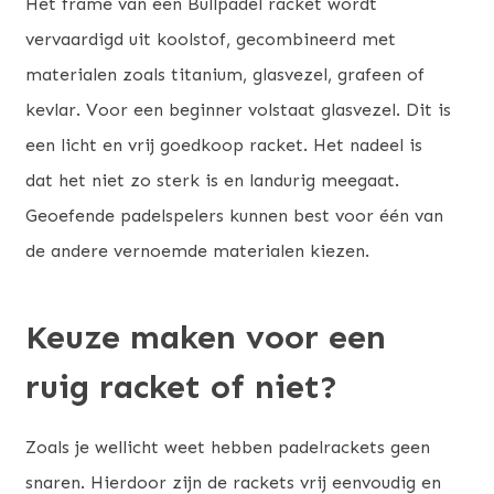
Het frame van een Bullpadel racket wordt
vervaardigd uit koolstof, gecombineerd met
materialen zoals titanium, glasvezel, grafeen of
kevlar. Voor een beginner volstaat glasvezel. Dit is
een licht en vrij goedkoop racket. Het nadeel is
dat het niet zo sterk is en landurig meegaat.
Geoefende padelspelers kunnen best voor één van
de andere vernoemde materialen kiezen.
Keuze maken voor een
ruig racket of niet?
Zoals je wellicht weet hebben padelrackets geen
snaren. Hierdoor zijn de rackets vrij eenvoudig en