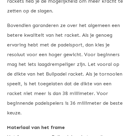
rackets heb je de mogelijkheid om meer kracht te
zetten op de slagen.
Bovendien garanderen ze over het algemeen een
betere kwaliteit van het racket. Als je genoeg
ervaring hebt met de padelsport, dan kies je
resoluut voor een hoger gewicht. Voor beginners
mag het iets laagdrempeliger zijn. Let vooral op
de dikte van het Bullpadel racket. Als je tornooien
speelt, is het toegelaten dat de dikte van een
racket niet meer is dan 38 millimeter. Voor
beginnende padelspelers is 36 millimeter de beste
keuze.
Materiaal van het frame