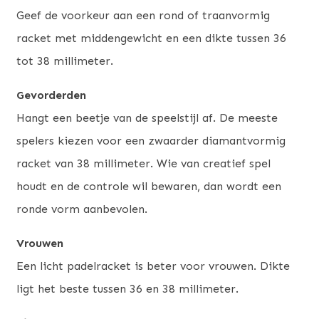
Geef de voorkeur aan een rond of traanvormig
racket met middengewicht en een dikte tussen 36
tot 38 millimeter.
Gevorderden
Hangt een beetje van de speelstijl af. De meeste
spelers kiezen voor een zwaarder diamantvormig
racket van 38 millimeter. Wie van creatief spel
houdt en de controle wil bewaren, dan wordt een
ronde vorm aanbevolen.
Vrouwen
Een licht padelracket is beter voor vrouwen. Dikte
ligt het beste tussen 36 en 38 millimeter.