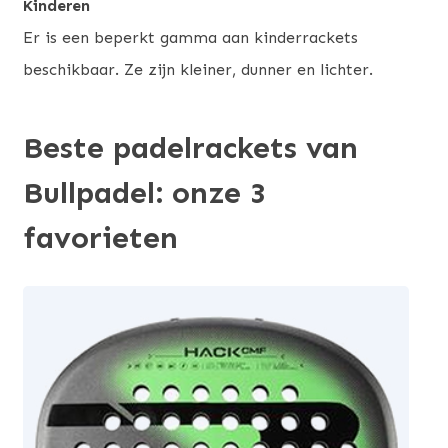
Kinderen
Er is een beperkt gamma aan kinderrackets
beschikbaar. Ze zijn kleiner, dunner en lichter.
Beste padelrackets van
Bullpadel: onze 3
favorieten