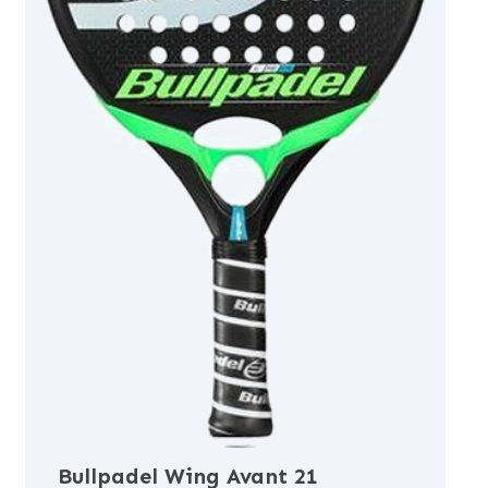
Bullpadel Wing Avant 21