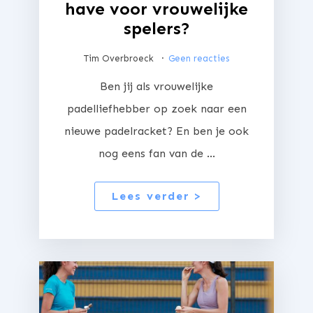
have voor vrouwelijke
spelers?
Tim Overbroeck
Geen reacties
Ben jij als vrouwelijke
padelliefhebber op zoek naar een
nieuwe padelracket? En ben je ook
nog eens fan van de ...
Lees verder >