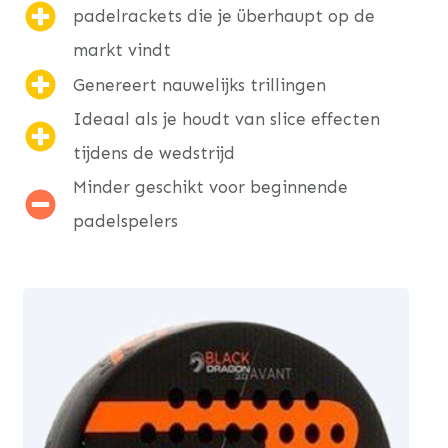
padelrackets die je überhaupt op de
markt vindt
Genereert nauwelijks trillingen
Ideaal als je houdt van slice effecten
tijdens de wedstrijd
Minder geschikt voor beginnende
padelspelers