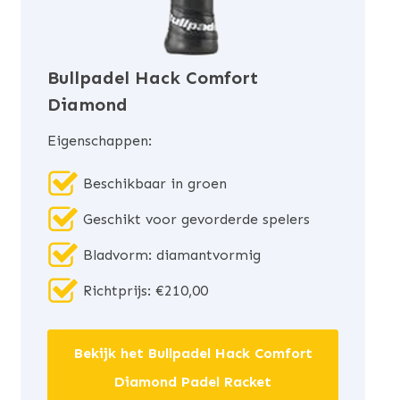
Bullpadel Hack Comfort
Diamond
Eigenschappen:
Beschikbaar in groen
Geschikt voor gevorderde spelers
Bladvorm: diamantvormig
Richtprijs: €210,00
Bekijk het Bullpadel Hack Comfort
Diamond Padel Racket