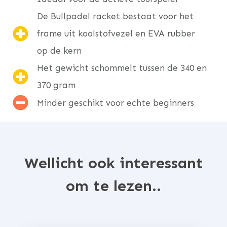
De Bullpadel racket bestaat voor het
frame uit koolstofvezel en EVA rubber
op de kern
Het gewicht schommelt tussen de 340 en
370 gram
Minder geschikt voor echte beginners
Wellicht ook interessant
om te lezen..